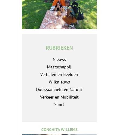
RUBRIEKEN
Nieuws
Maatschappij
Verhalen en Beelden
Wijknieuws
Duurzaamheid en Natuur
Verkeer en Mobiliteit
Sport
CONCHITA WILLEMS