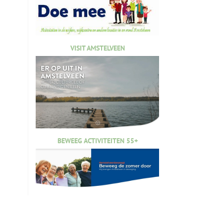
VISIT AMSTELVEEN
BEWEEG ACTIVITEITEN 55+