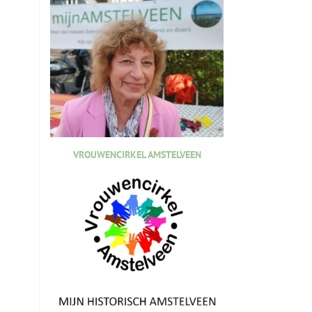
VROUWENCIRKEL AMSTELVEEN