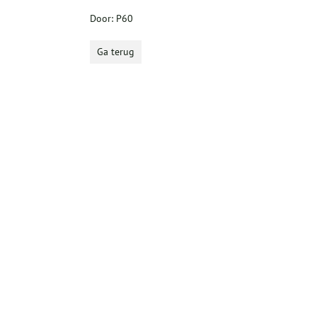
Door: P60
Ga terug