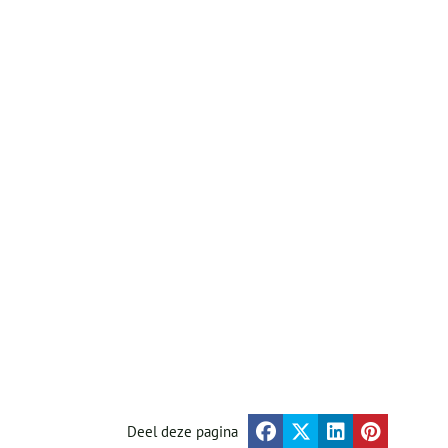
Deel deze pagina