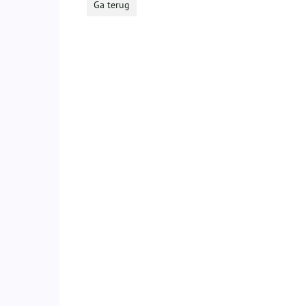
Ga terug