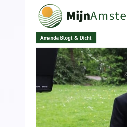
Amanda Blogt & Dicht