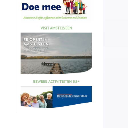
VISIT AMSTELVEEN
BEWEEG ACTIVITEITEN 55+