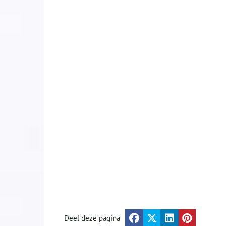
Deel deze pagina