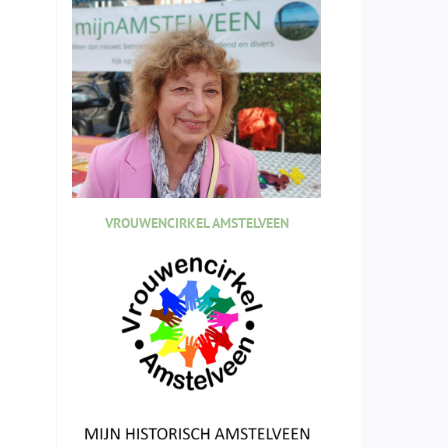
VROUWENCIRKEL AMSTELVEEN