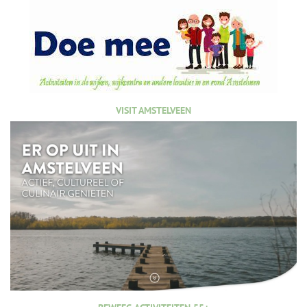
VISIT AMSTELVEEN