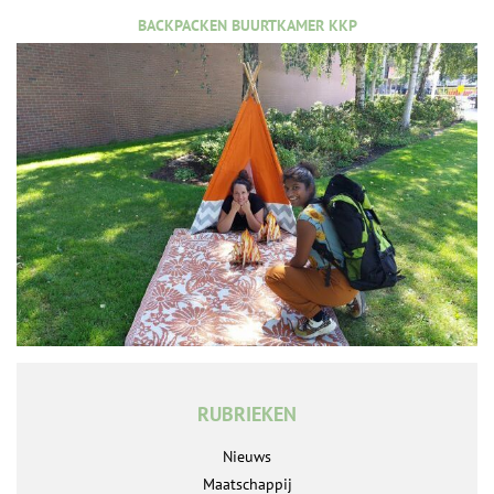
BACKPACKEN BUURTKAMER KKP
RUBRIEKEN
Nieuws
Maatschappij