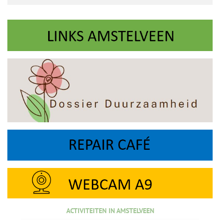
ACTIVITEITEN IN AMSTELVEEN