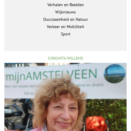
Verhalen en Beelden
Wijknieuws
Duurzaamheid en Natuur
Verkeer en Mobiliteit
Sport
CONCHITA WILLEMS