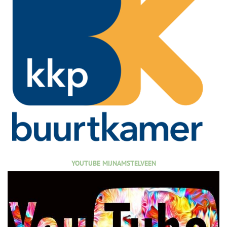
YOUTUBE MIJNAMSTELVEEN