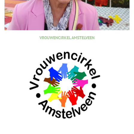
VROUWENCIRKEL AMSTELVEEN