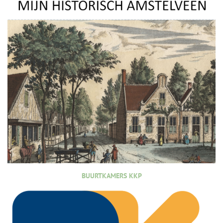
BUURTKAMERS KKP