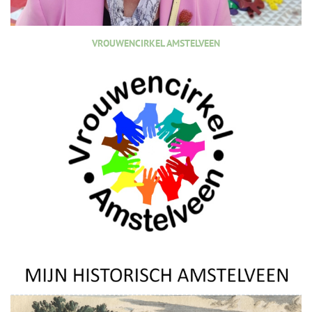
VROUWENCIRKEL AMSTELVEEN