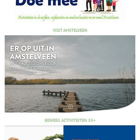
VISIT AMSTELVEEN
BEWEEG ACTIVITEITEN 55+