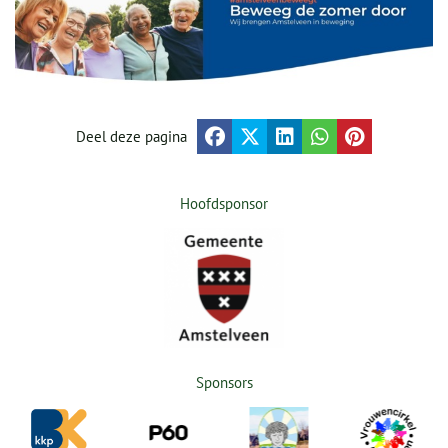
Deel deze pagina
Hoofdsponsor
Sponsors