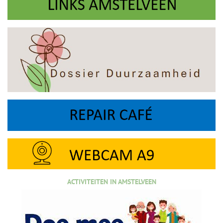
ACTIVITEITEN IN AMSTELVEEN