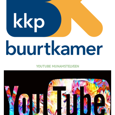
YOUTUBE MIJNAMSTELVEEN