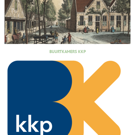
BUURTKAMERS KKP