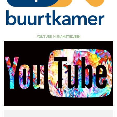
YOUTUBE MIJNAMSTELVEEN