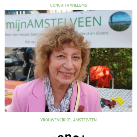
CONCHITA WILLEMS
VROUWENCIRKEL AMSTELVEEN