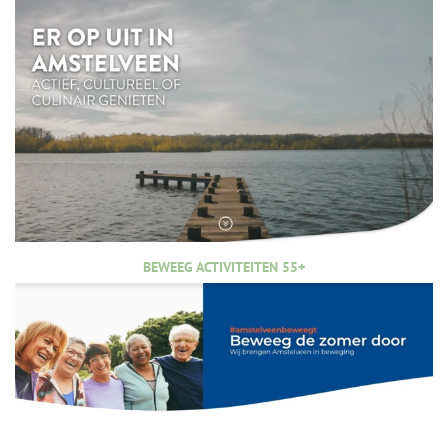
BEWEEG ACTIVITEITEN 55+