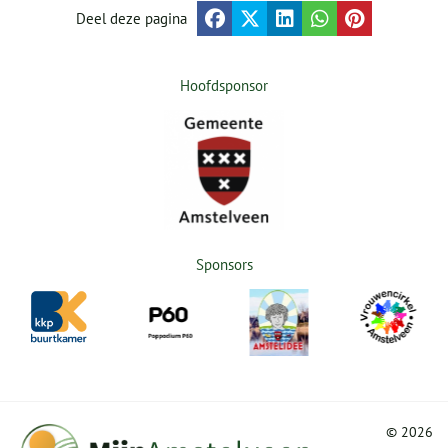
Deel deze pagina
Hoofdsponsor
Sponsors
©
2026