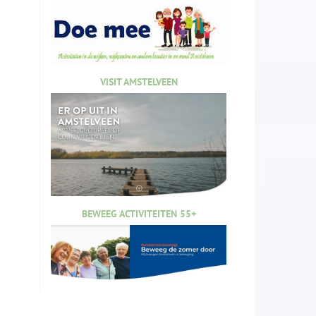
VISIT AMSTELVEEN
BEWEEG ACTIVITEITEN 55+