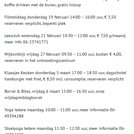
koffie drinken met de buren, gratis inloop
Filmmiddag donderdag 19 februari 14:00 – 16:00 uur, € 3,50
reserveren verplicht, beperkt plek
Leesclub woensdag 21 februari 10:30 – 12:00 uur, € 7,50 p/maand,
meer info 06-23741771
Wijkontbijt vrijdag 27 februari 09:30 – 11:00 uur, kosten € 4,00,
reserveren in het ontmoetingscentrum
Klaasjes Keuken donderdag 5 maart 17:00 – 18:30 uur, dagschotel
hamburger met friet, € 8,50 incl. consumptie, reserveren verplicht
Borrel & Bites, vrijdag 6 maart 15:00 – 16:30 uur, onze
vrijdagmiddagborrel
Yoga Iedere maandag 10:00 – 11:00 uur, meer informatie 06-
49394288
Stoelyoga Iedere maandag 11:30 – 12:30 uur, meer informatie 06-