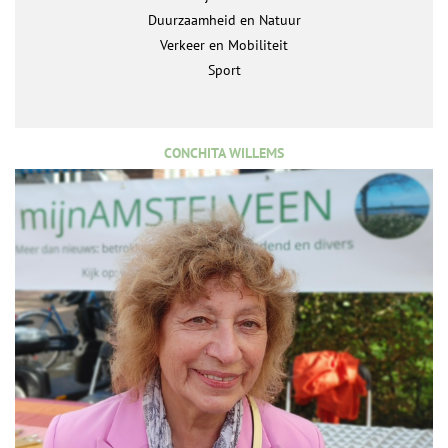
Duurzaamheid en Natuur
Verkeer en Mobiliteit
Sport
CONCHITA WILLEMS