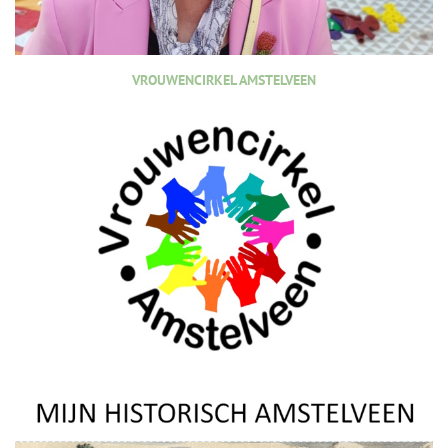
VROUWENCIRKEL AMSTELVEEN