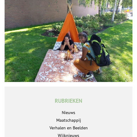
RUBRIEKEN
Nieuws
Maatschappij
Verhalen en Beelden
Wijknieuws