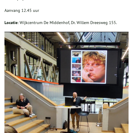
Aanvang 12.45 uur
Locatie
: Wijkcentrum De Middenhof, Dr. Willem Dreesweg 155.