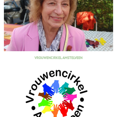
VROUWENCIRKEL AMSTELVEEN