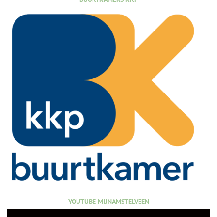
YOUTUBE MIJNAMSTELVEEN