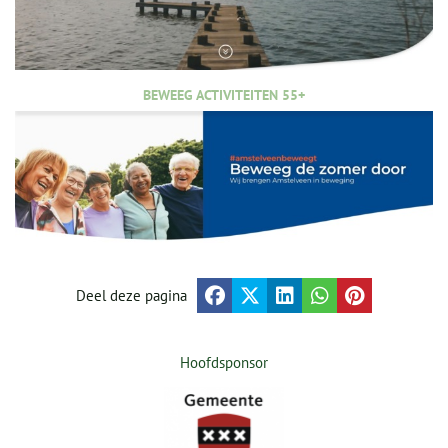
BEWEEG ACTIVITEITEN 55+
Deel deze pagina
Hoofdsponsor