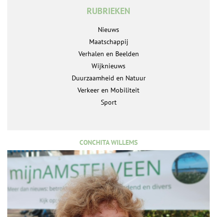
RUBRIEKEN
Nieuws
Maatschappij
Verhalen en Beelden
Wijknieuws
Duurzaamheid en Natuur
Verkeer en Mobiliteit
Sport
CONCHITA WILLEMS