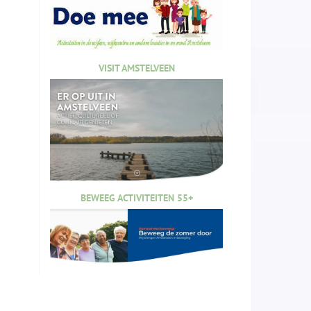
VISIT AMSTELVEEN
BEWEEG ACTIVITEITEN 55+