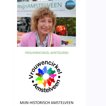
VROUWENCIRKEL AMSTELVEEN