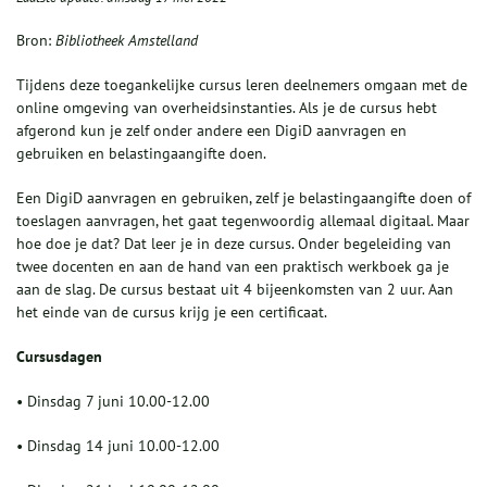
Bron:
Bibliotheek Amstelland
Tijdens deze toegankelijke cursus leren deelnemers omgaan met de
online omgeving van overheidsinstanties. Als je de cursus hebt
afgerond kun je zelf onder andere een DigiD aanvragen en
gebruiken en belastingaangifte doen.
Een DigiD aanvragen en gebruiken, zelf je belastingaangifte doen of
toeslagen aanvragen, het gaat tegenwoordig allemaal digitaal. Maar
hoe doe je dat? Dat leer je in deze cursus. Onder begeleiding van
twee docenten en aan de hand van een praktisch werkboek ga je
aan de slag. De cursus bestaat uit 4 bijeenkomsten van 2 uur. Aan
het einde van de cursus krijg je een certificaat.
Cursusdagen
• Dinsdag 7 juni 10.00-12.00
• Dinsdag 14 juni 10.00-12.00