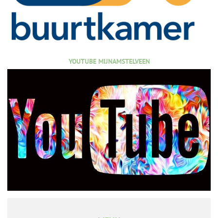
YOUTUBE MIJNAMSTELVEEN