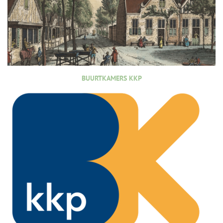
BUURTKAMERS KKP