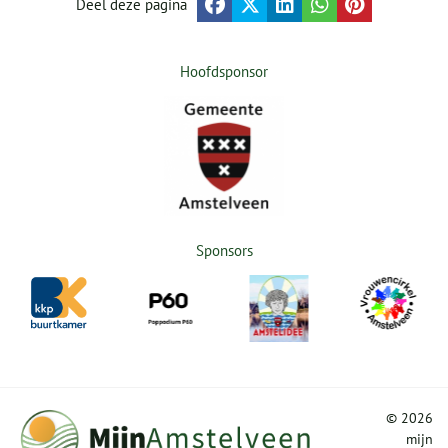
Deel deze pagina
Hoofdsponsor
Sponsors
©
2026
mijn