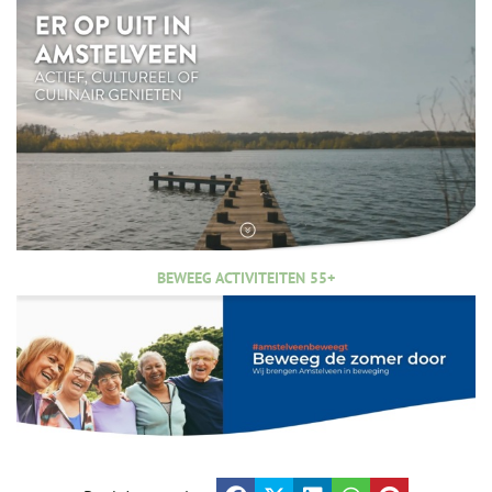
BEWEEG ACTIVITEITEN 55+