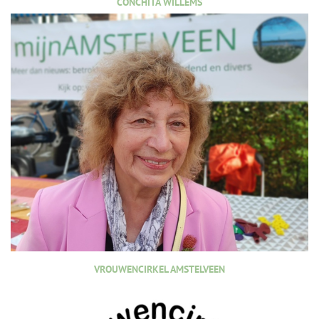
CONCHITA WILLEMS
VROUWENCIRKEL AMSTELVEEN