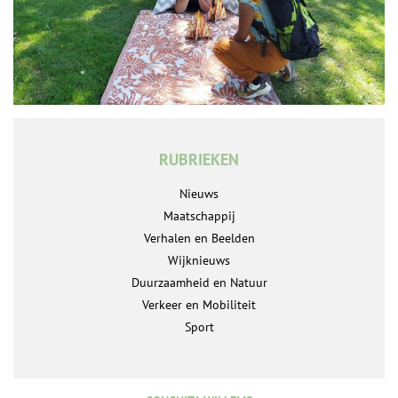
RUBRIEKEN
Nieuws
Maatschappij
Verhalen en Beelden
Wijknieuws
Duurzaamheid en Natuur
Verkeer en Mobiliteit
Sport