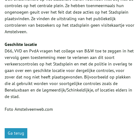
controles op het centrale plein. Ze hebben toenmeermaals hun
ongenoegen geuit over het feit dat deze acties op het Stadsplein
plaatsvinden. Ze vinden de uitstraling van het publiekelijk
controleren van bezoekers op het stadsplein geen visitekaartje voor
Amstelveen.
Geschikte locatie
D66, VVD en PvdA vragen het college van B&W toe te zeggen in het
vervolg geen toestemming meer te verlenen aan dit soort
verkeerscontroles op het Stadsplein en met de politie in overleg te
gaan over een geschikte locatie voor dergelijke controles, voor
zover dat nog niet heeft plaatsgevonden. Bijvoorbeeld op plekken
die al gebruikt worden voor soortgelijke controles zoals de
Beneluxbaan en de Legmeerdijk/Schinkeldijkje, of locaties elders in
de stad.
Foto Amstelveenweb.com
Ga terug