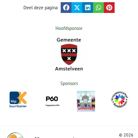
Deel deze pagina
Hoofdsponsor
Sponsors
©
2026