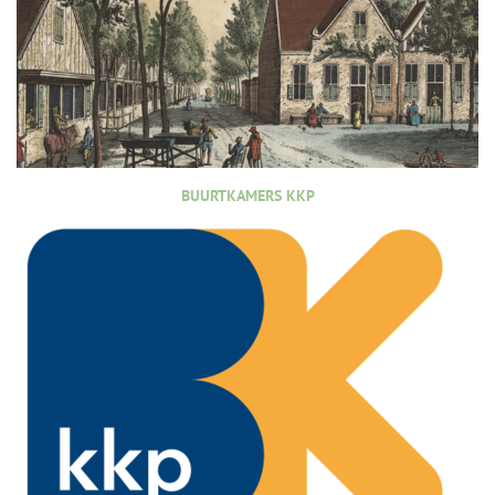
BUURTKAMERS KKP