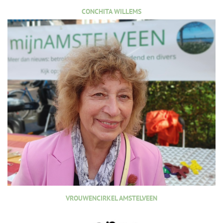
CONCHITA WILLEMS
VROUWENCIRKEL AMSTELVEEN