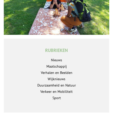
RUBRIEKEN
Nieuws
Maatschappij
Verhalen en Beelden
Wijknieuws
Duurzaamheid en Natuur
Verkeer en Mobiliteit
Sport