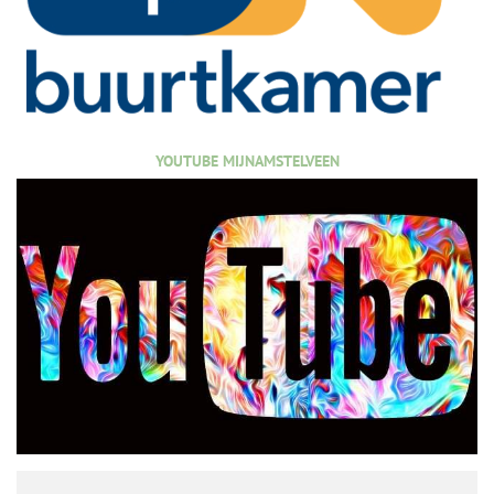
YOUTUBE MIJNAMSTELVEEN