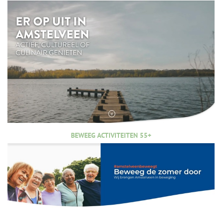
BEWEEG ACTIVITEITEN 55+