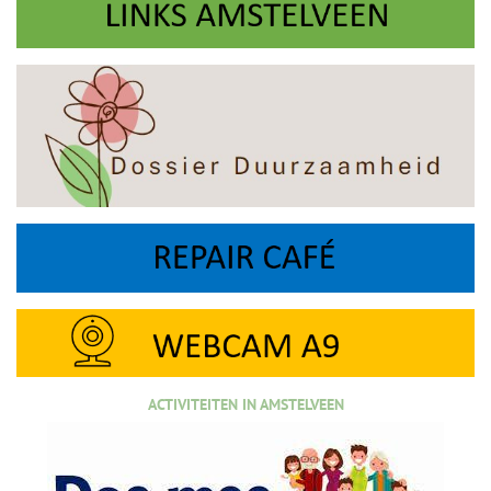
ACTIVITEITEN IN AMSTELVEEN