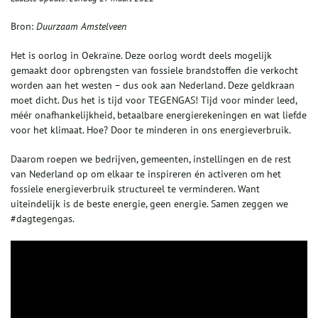
Bron:
Duurzaam Amstelveen
Het is oorlog in Oekraïne. Deze oorlog wordt deels mogelijk
gemaakt door opbrengsten van fossiele brandstoffen die verkocht
worden aan het westen – dus ook aan Nederland. Deze geldkraan
moet dicht. Dus het is tijd voor TEGENGAS! Tijd voor minder leed,
méér onafhankelijkheid, betaalbare energierekeningen en wat liefde
voor het klimaat. Hoe? Door te minderen in ons energieverbruik.
Daarom roepen we bedrijven, gemeenten, instellingen en de rest
van Nederland op om elkaar te inspireren én activeren om het
fossiele energieverbruik structureel te verminderen. Want
uiteindelijk is de beste energie, geen energie. Samen zeggen we
#dagtegengas.