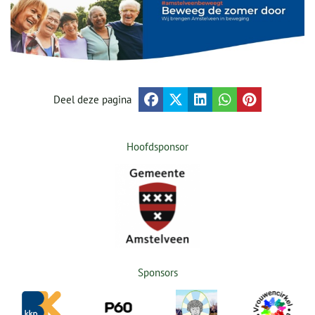
Deel deze pagina
Hoofdsponsor
Sponsors