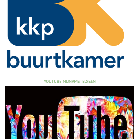
YOUTUBE MIJNAMSTELVEEN