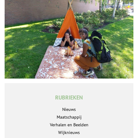
RUBRIEKEN
Nieuws
Maatschappij
Verhalen en Beelden
Wijknieuws