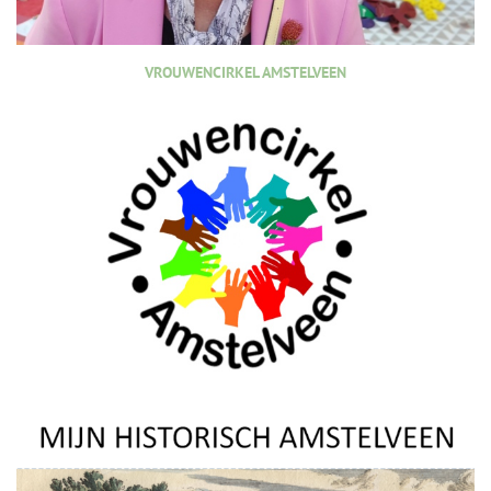
VROUWENCIRKEL AMSTELVEEN