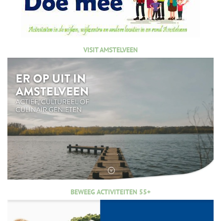
VISIT AMSTELVEEN
BEWEEG ACTIVITEITEN 55+