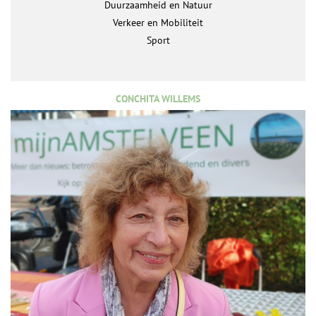
Duurzaamheid en Natuur
Verkeer en Mobiliteit
Sport
CONCHITA WILLEMS