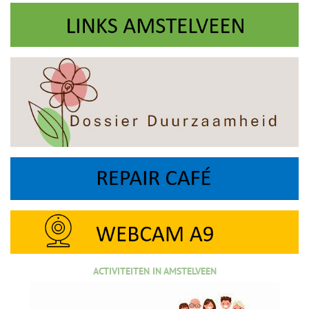
ACTIVITEITEN IN AMSTELVEEN