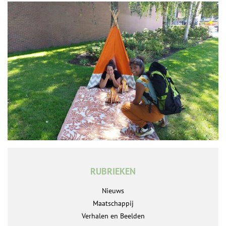
RUBRIEKEN
Nieuws
Maatschappij
Verhalen en Beelden