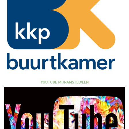
YOUTUBE MIJNAMSTELVEEN