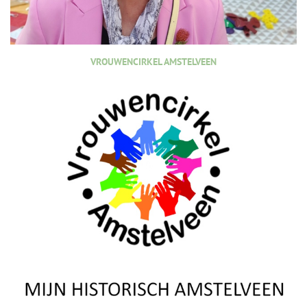
VROUWENCIRKEL AMSTELVEEN