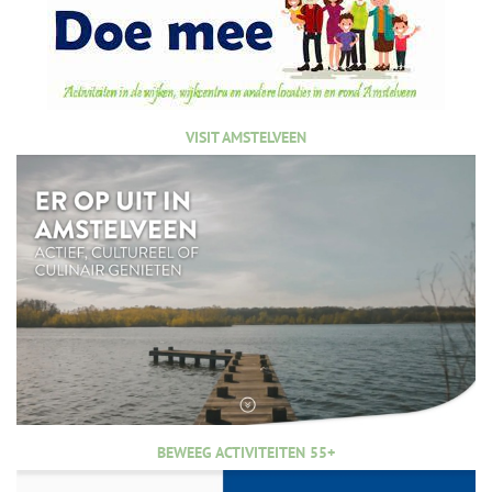
VISIT AMSTELVEEN
BEWEEG ACTIVITEITEN 55+