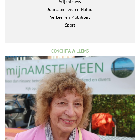
Wijknieuws
Duurzaamheid en Natuur
Verkeer en Mobiliteit
Sport
CONCHITA WILLEMS