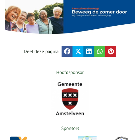
Deel deze pagina
Hoofdsponsor
Sponsors