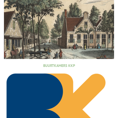
BUURTKAMERS KKP