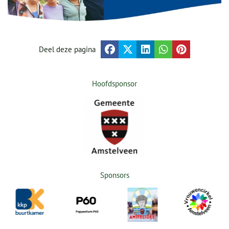
Deel deze pagina
Hoofdsponsor
Sponsors