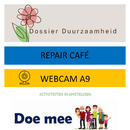
ACTIVITEITEN IN AMSTELVEEN