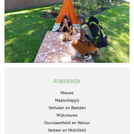
RUBRIEKEN
Nieuws
Maatschappij
Verhalen en Beelden
Wijknieuws
Duurzaamheid en Natuur
Verkeer en Mobiliteit