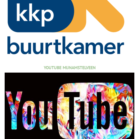
YOUTUBE MIJNAMSTELVEEN