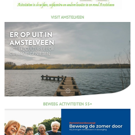
VISIT AMSTELVEEN
BEWEEG ACTIVITEITEN 55+