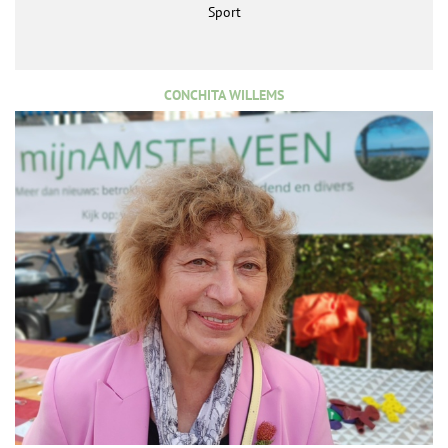
Sport
CONCHITA WILLEMS