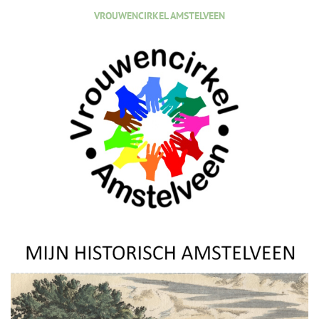
VROUWENCIRKEL AMSTELVEEN