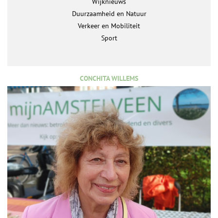
Wijknieuws
Duurzaamheid en Natuur
Verkeer en Mobiliteit
Sport
CONCHITA WILLEMS