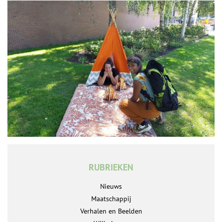
RUBRIEKEN
Nieuws
Maatschappij
Verhalen en Beelden