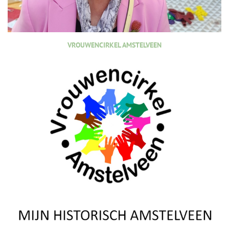
VROUWENCIRKEL AMSTELVEEN