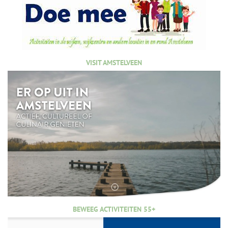
VISIT AMSTELVEEN
BEWEEG ACTIVITEITEN 55+