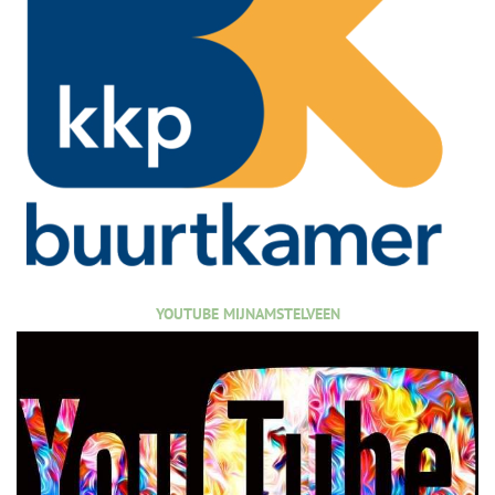
YOUTUBE MIJNAMSTELVEEN