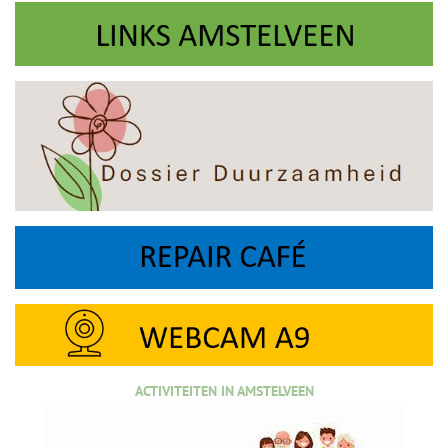
ACTIVITEITEN IN AMSTELVEEN