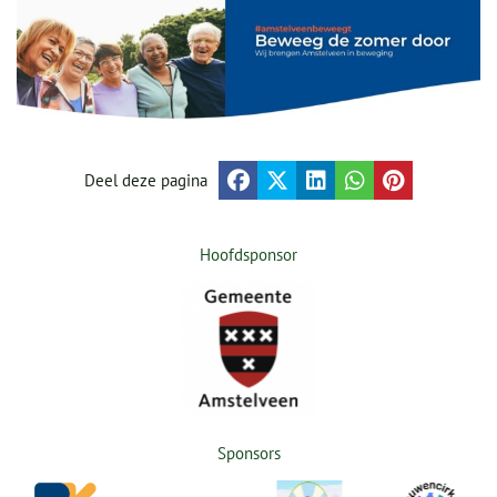
Deel deze pagina
Hoofdsponsor
Sponsors