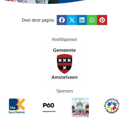
Deel deze pagina
Hoofdsponsor
Sponsors