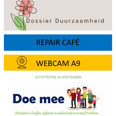
ACTIVITEITEN IN AMSTELVEEN