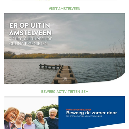
VISIT AMSTELVEEN
BEWEEG ACTIVITEITEN 55+