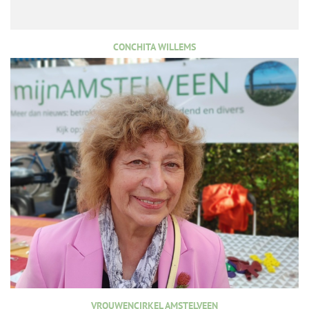
CONCHITA WILLEMS
VROUWENCIRKEL AMSTELVEEN