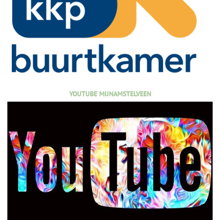
YOUTUBE MIJNAMSTELVEEN