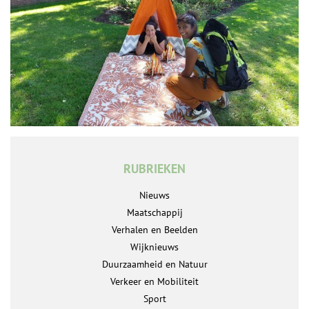
RUBRIEKEN
Nieuws
Maatschappij
Verhalen en Beelden
Wijknieuws
Duurzaamheid en Natuur
Verkeer en Mobiliteit
Sport