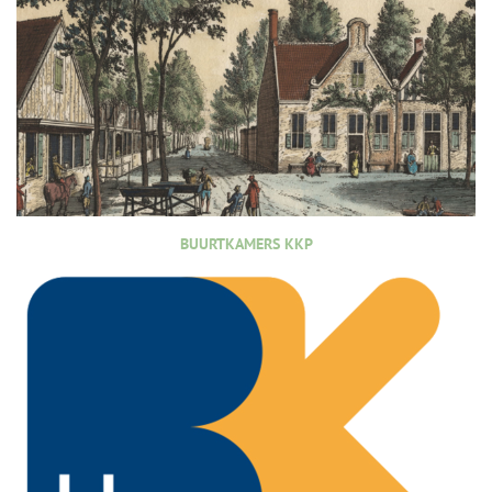
BUURTKAMERS KKP