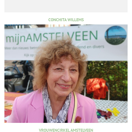
CONCHITA WILLEMS
VROUWENCIRKEL AMSTELVEEN