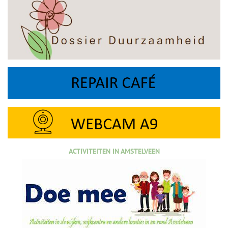
ACTIVITEITEN IN AMSTELVEEN