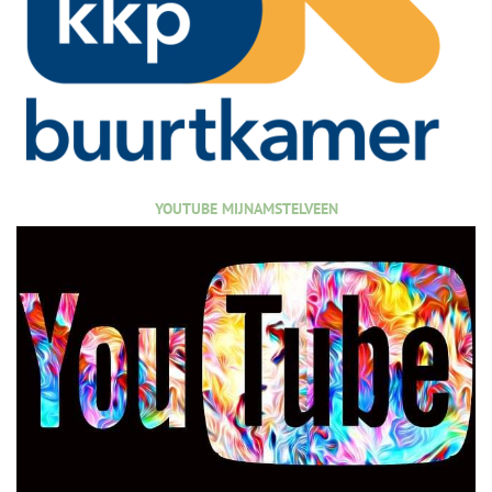
YOUTUBE MIJNAMSTELVEEN