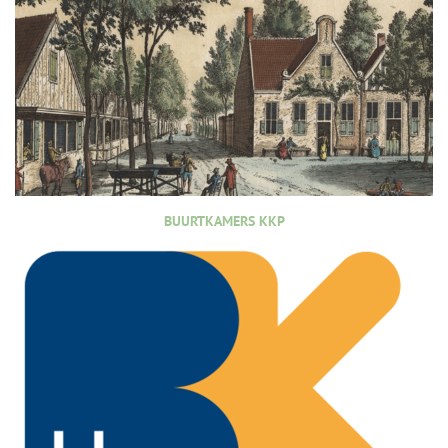
BUURTKAMERS KKP