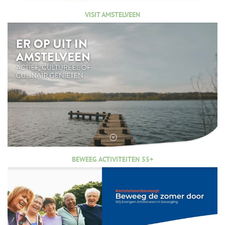
VISIT AMSTELVEEN
BEWEEG ACTIVITEITEN 55+