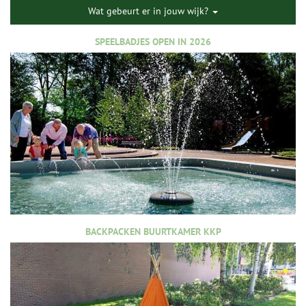
Wat gebeurt er in jouw wijk?
SPEELBADJES OPEN IN 2026
BACKPACKEN BUURTKAMER KKP