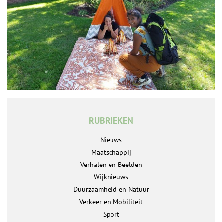
RUBRIEKEN
Nieuws
Maatschappij
Verhalen en Beelden
Wijknieuws
Duurzaamheid en Natuur
Verkeer en Mobiliteit
Sport