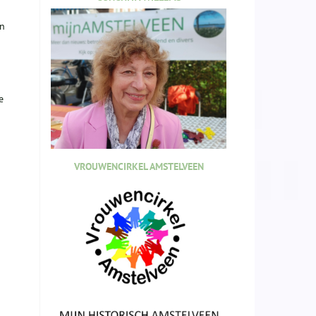
an
e
VROUWENCIRKEL AMSTELVEEN