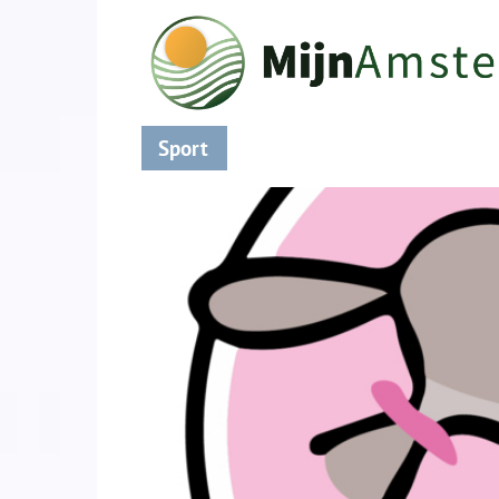
Sport