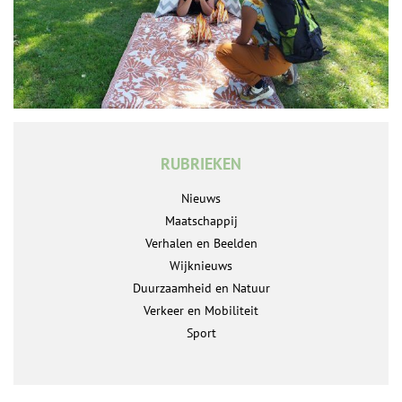
RUBRIEKEN
Nieuws
Maatschappij
Verhalen en Beelden
Wijknieuws
Duurzaamheid en Natuur
Verkeer en Mobiliteit
Sport