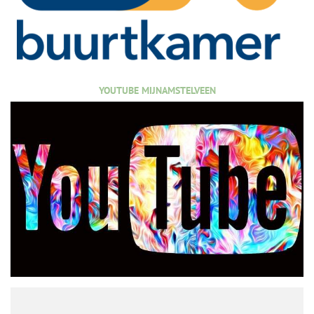
YOUTUBE MIJNAMSTELVEEN