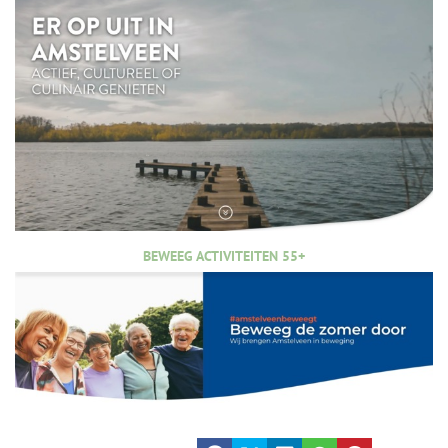
BEWEEG ACTIVITEITEN 55+