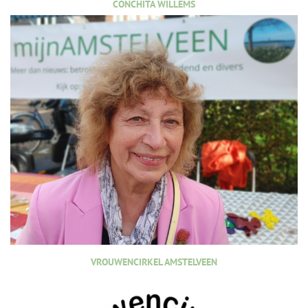
CONCHITA WILLEMS
VROUWENCIRKEL AMSTELVEEN