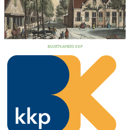
BUURTKAMERS KKP