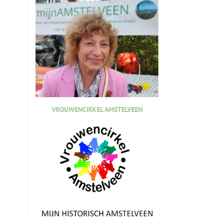
VROUWENCIRKEL AMSTELVEEN