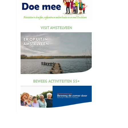
VISIT AMSTELVEEN
BEWEEG ACTIVITEITEN 55+