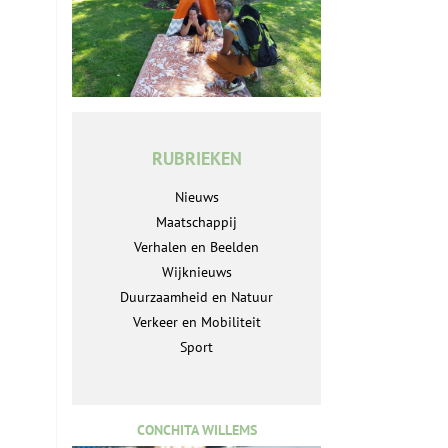
RUBRIEKEN
Nieuws
Maatschappij
Verhalen en Beelden
Wijknieuws
Duurzaamheid en Natuur
Verkeer en Mobiliteit
Sport
CONCHITA WILLEMS