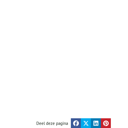
Deel deze pagina