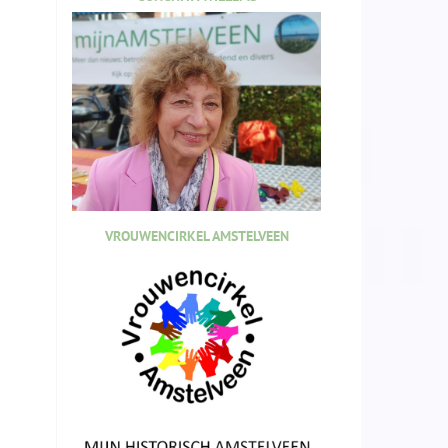
VROUWENCIRKEL AMSTELVEEN