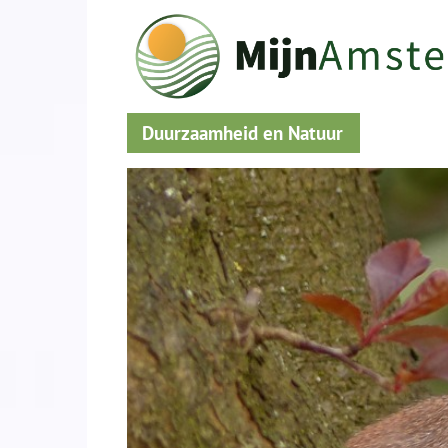
Duurzaamheid en Natuur