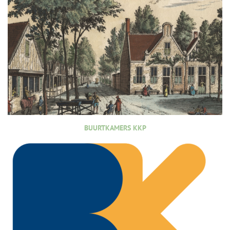
BUURTKAMERS KKP