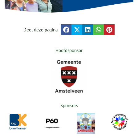
Deel deze pagina
Hoofdsponsor
Sponsors