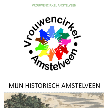
VROUWENCIRKEL AMSTELVEEN