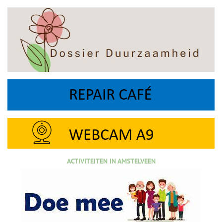
ACTIVITEITEN IN AMSTELVEEN