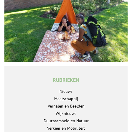
RUBRIEKEN
Nieuws
Maatschappij
Verhalen en Beelden
Wijknieuws
Duurzaamheid en Natuur
Verkeer en Mobiliteit