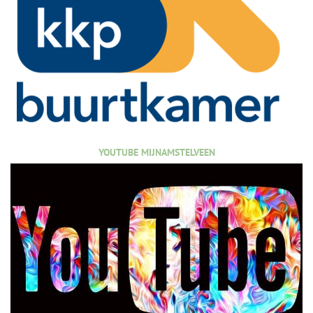
YOUTUBE MIJNAMSTELVEEN