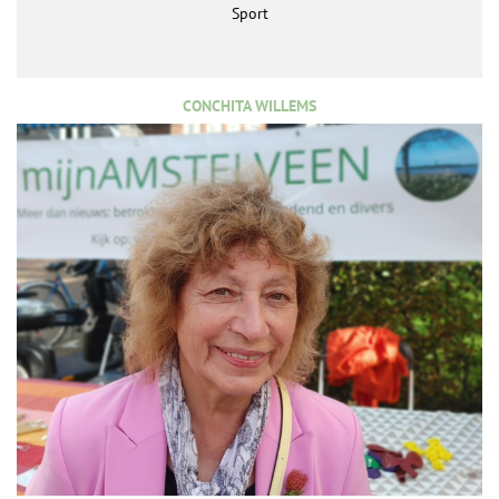
Sport
CONCHITA WILLEMS