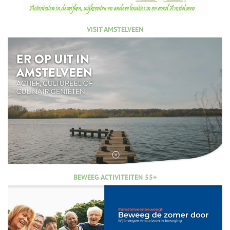
VISIT AMSTELVEEN
BEWEEG ACTIVITEITEN 55+