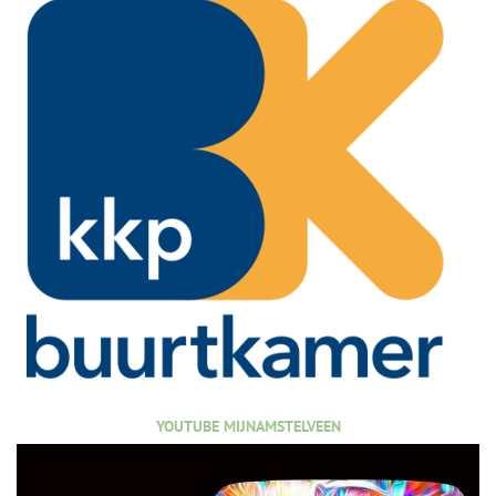
YOUTUBE MIJNAMSTELVEEN