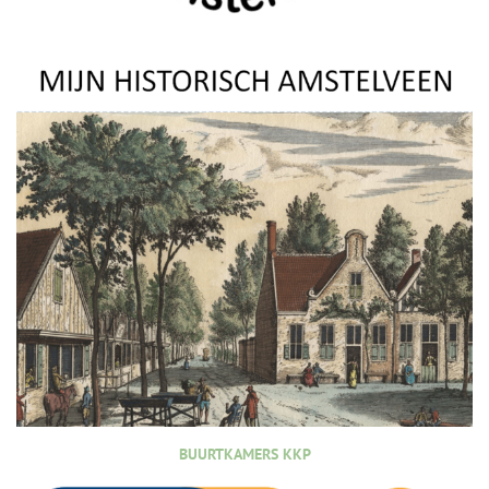
BUURTKAMERS KKP