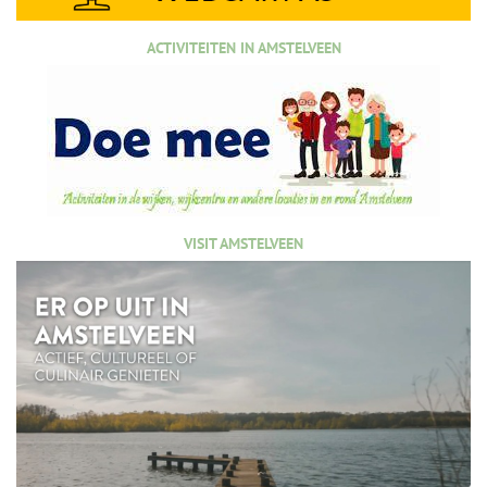
ACTIVITEITEN IN AMSTELVEEN
VISIT AMSTELVEEN