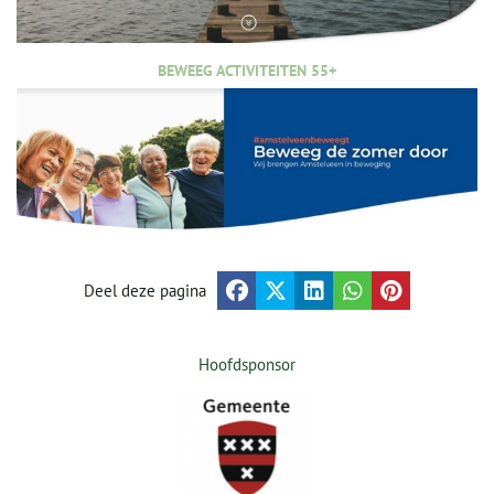
BEWEEG ACTIVITEITEN 55+
Deel deze pagina
Hoofdsponsor