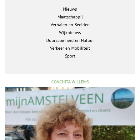
Nieuws
Maatschappij
Verhalen en Beelden
Wijknieuws
Duurzaamheid en Natuur
Verkeer en Mobiliteit
Sport
CONCHITA WILLEMS