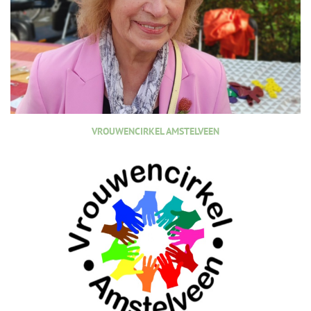
VROUWENCIRKEL AMSTELVEEN