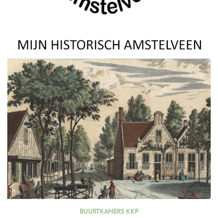
BUURTKAMERS KKP