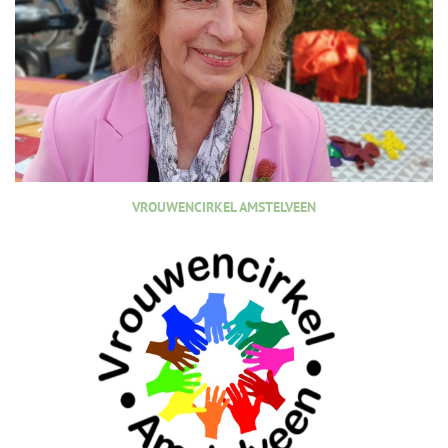
VROUWENCIRKEL AMSTELVEEN