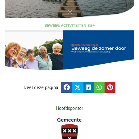
BEWEEG ACTIVITEITEN 55+
Deel deze pagina
Hoofdsponsor