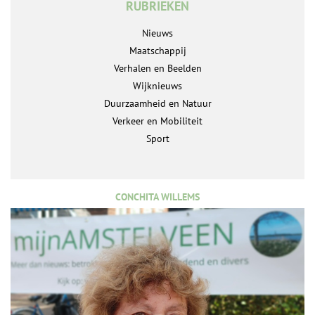
RUBRIEKEN
Nieuws
Maatschappij
Verhalen en Beelden
Wijknieuws
Duurzaamheid en Natuur
Verkeer en Mobiliteit
Sport
CONCHITA WILLEMS