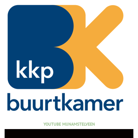
YOUTUBE MIJNAMSTELVEEN