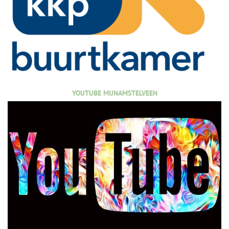
YOUTUBE MIJNAMSTELVEEN