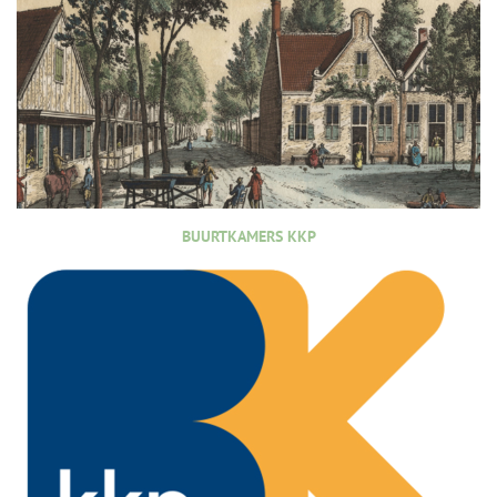
BUURTKAMERS KKP