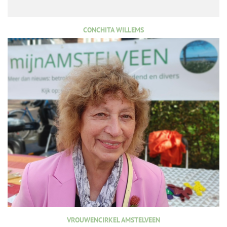
CONCHITA WILLEMS
VROUWENCIRKEL AMSTELVEEN