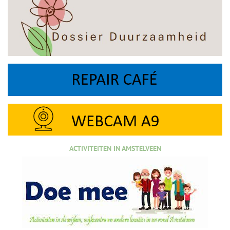
ACTIVITEITEN IN AMSTELVEEN