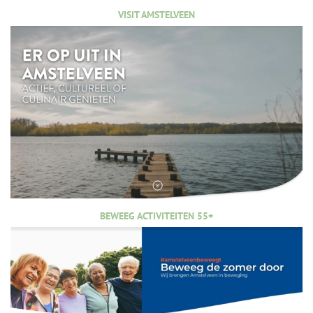
VISIT AMSTELVEEN
BEWEEG ACTIVITEITEN 55+