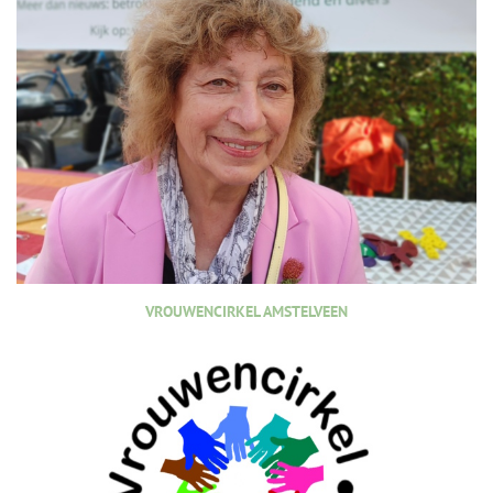
VROUWENCIRKEL AMSTELVEEN