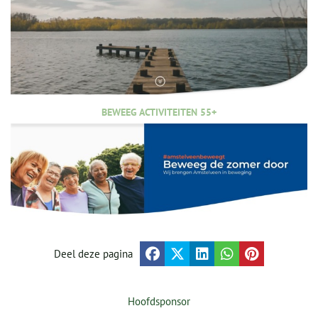
BEWEEG ACTIVITEITEN 55+
Deel deze pagina
Hoofdsponsor