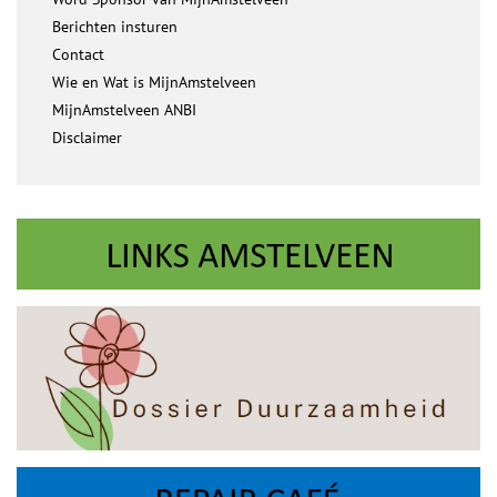
Berichten insturen
Contact
Wie en Wat is MijnAmstelveen
MijnAmstelveen ANBI
Disclaimer