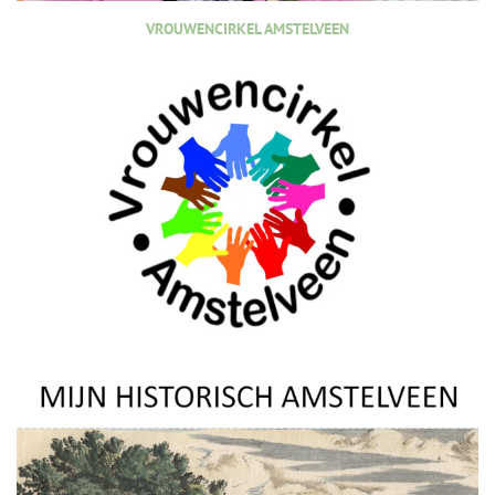
VROUWENCIRKEL AMSTELVEEN