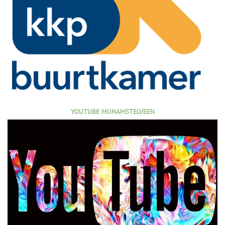
YOUTUBE MIJNAMSTELVEEN