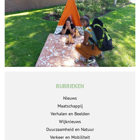
RUBRIEKEN
Nieuws
Maatschappij
Verhalen en Beelden
Wijknieuws
Duurzaamheid en Natuur
Verkeer en Mobiliteit