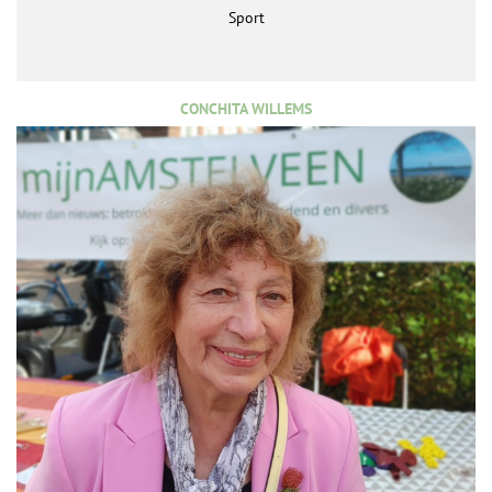
Sport
CONCHITA WILLEMS