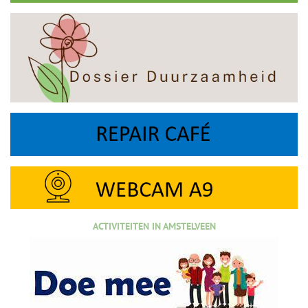
ACTIVITEITEN IN AMSTELVEEN