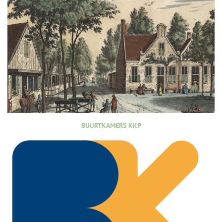
BUURTKAMERS KKP