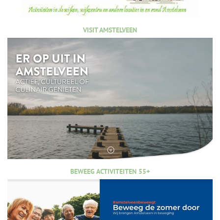
VISIT AMSTELVEEN
BEWEEG ACTIVITEITEN 55+