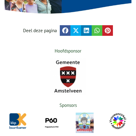
Deel deze pagina
Hoofdsponsor
Sponsors