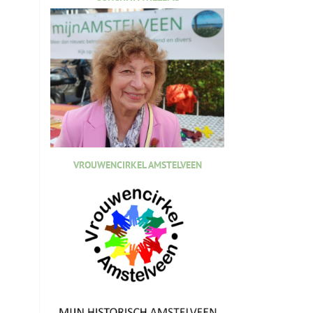
VROUWENCIRKEL AMSTELVEEN