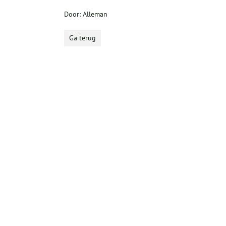
Door: Alleman
Ga terug