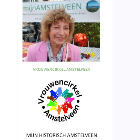
VROUWENCIRKEL AMSTELVEEN