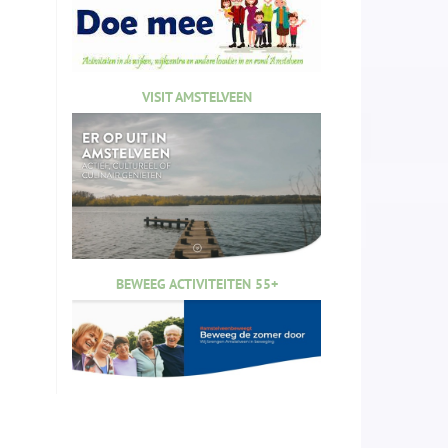
VISIT AMSTELVEEN
BEWEEG ACTIVITEITEN 55+