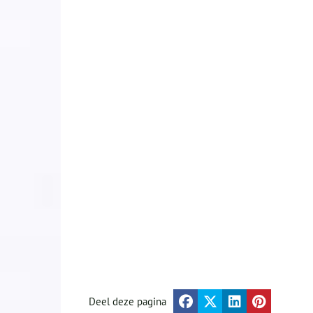
Deel deze pagina