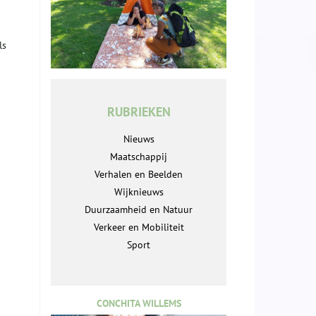
ls
RUBRIEKEN
Nieuws
Maatschappij
Verhalen en Beelden
Wijknieuws
Duurzaamheid en Natuur
Verkeer en Mobiliteit
Sport
CONCHITA WILLEMS