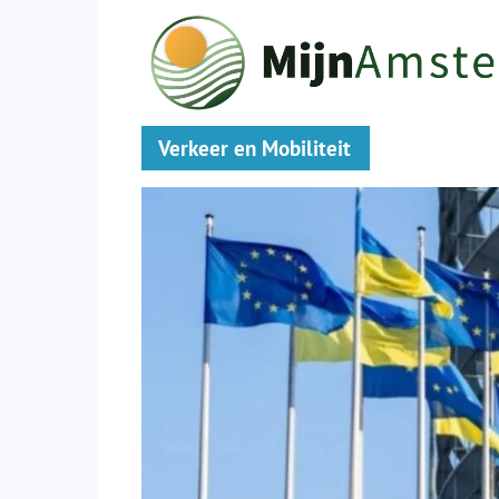
Verkeer en Mobiliteit