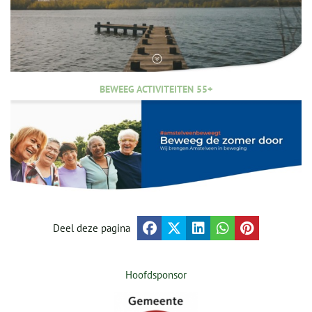
BEWEEG ACTIVITEITEN 55+
Deel deze pagina
Hoofdsponsor