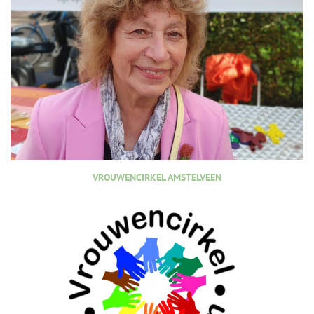
VROUWENCIRKEL AMSTELVEEN