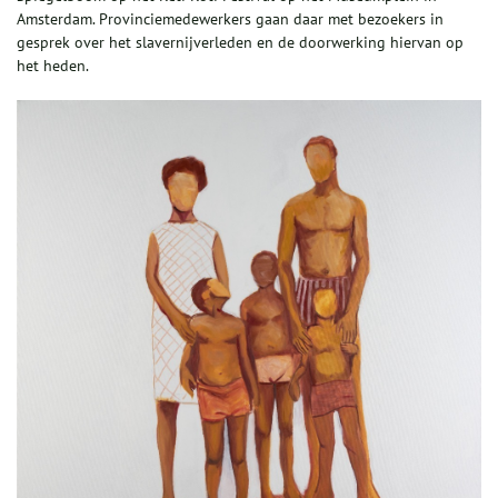
Amsterdam. Provinciemedewerkers gaan daar met bezoekers in
gesprek over het slavernijverleden en de doorwerking hiervan op
het heden.