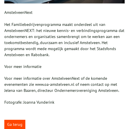
AmstelveenNext
Het Familiebedrijvenprogramma maakt onderdeel uit van
AmstelveenNEXT: het nieuwe kennis- en verbindingsprogramma dat
ondernemers en organisaties samenbrengt om te werken aan een
toekomstbestendig, duurzaam en inclusief Amstelveen. Het
programma wordt mede mogelijk gemaakt door het Stadsfonds
Amstelveen en Rabobank.
Voor meer informatie
Voor meer informatie over AmstelveenNext of de komende
evenementen zie www.oa-amstelveen.nl of neem contact op met
Jelena van Baaren, directeur Ondernemersvereniging Amstelveen.
Fotografe: Joanna Vunderink
Ga terug