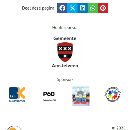
Deel deze pagina
Hoofdsponsor
Sponsors
©
2026