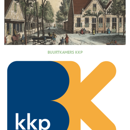
BUURTKAMERS KKP