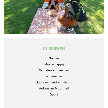
RUBRIEKEN
Nieuws
Maatschappij
Verhalen en Beelden
Wijknieuws
Duurzaamheid en Natuur
Verkeer en Mobiliteit
Sport