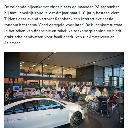
De volgende bijeenkomst vindt plaats op maandag 28 september
bij familiebedrijf Koudijs, dat dit jaar haar 110-jarig bestaan viert.
Tijdens deze avond verzorgt Rabobank een interactieve sessie
rondom het thema “Goed geregeld voor later”. De bijeenkomst staat
in het teken van financiële en zakelijke toekomstplanning en biedt
praktische handvatten voor familiebedrijven uit Amstelveen en
Aalsmeer.