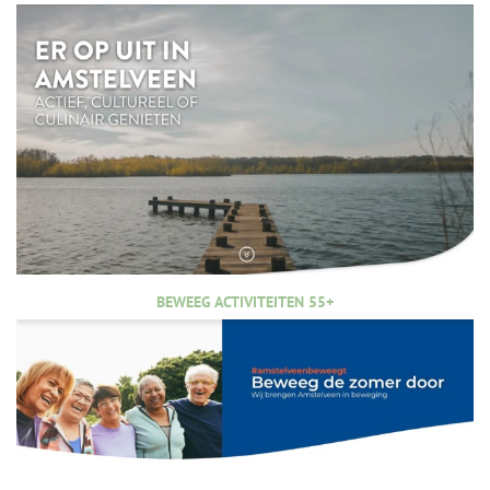
BEWEEG ACTIVITEITEN 55+