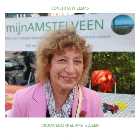
CONCHITA WILLEMS
VROUWENCIRKEL AMSTELVEEN