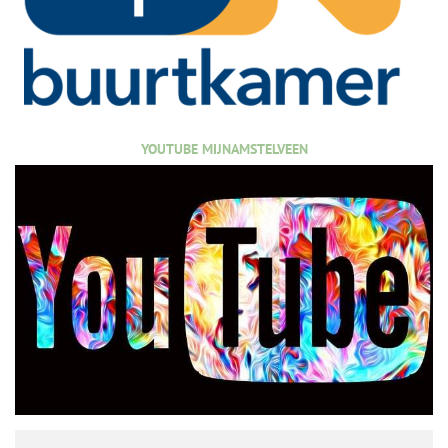
YOUTUBE MIJNAMSTELVEEN