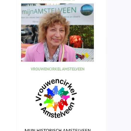
VROUWENCIRKEL AMSTELVEEN