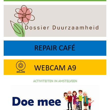
ACTIVITEITEN IN AMSTELVEEN