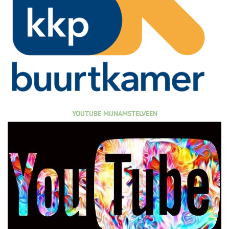
YOUTUBE MIJNAMSTELVEEN