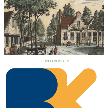
BUURTKAMERS KKP