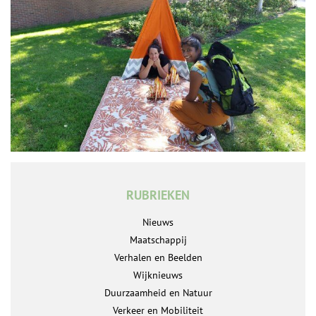
RUBRIEKEN
Nieuws
Maatschappij
Verhalen en Beelden
Wijknieuws
Duurzaamheid en Natuur
Verkeer en Mobiliteit