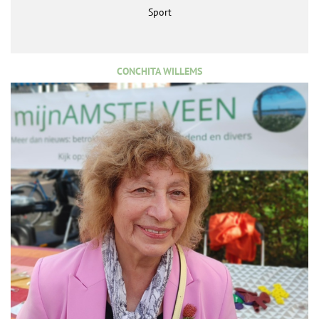
Sport
CONCHITA WILLEMS