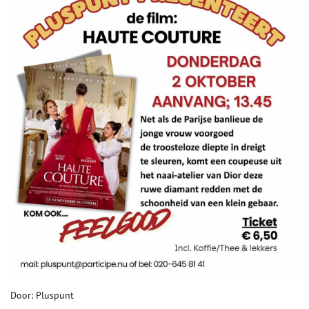
Door: Pluspunt