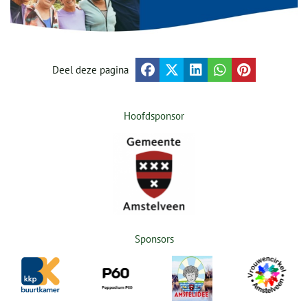
Deel deze pagina
Hoofdsponsor
Sponsors