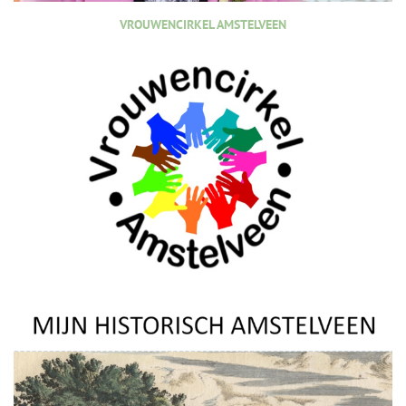
VROUWENCIRKEL AMSTELVEEN