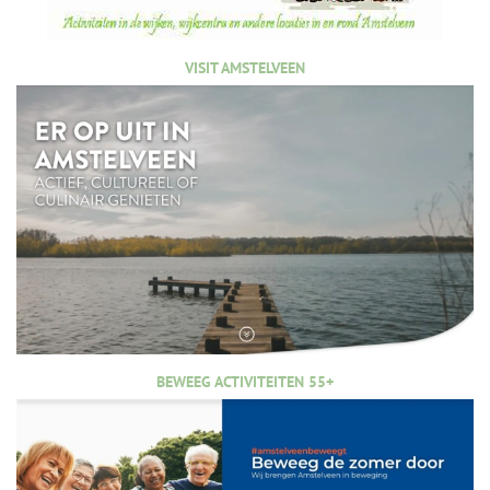
VISIT AMSTELVEEN
BEWEEG ACTIVITEITEN 55+