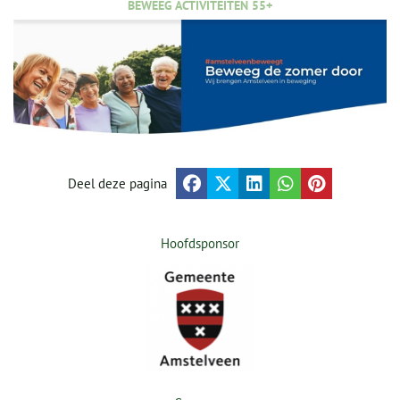
BEWEEG ACTIVITEITEN 55+
Deel deze pagina
Hoofdsponsor