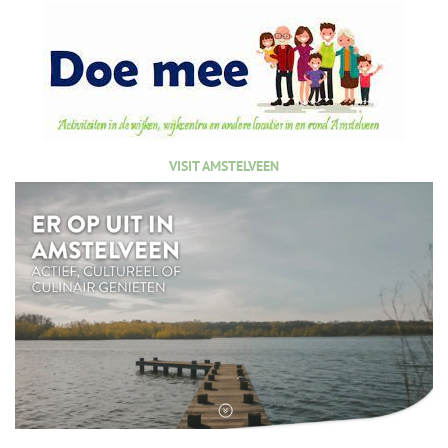
VISIT AMSTELVEEN