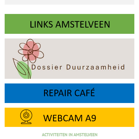
ACTIVITEITEN IN AMSTELVEEN