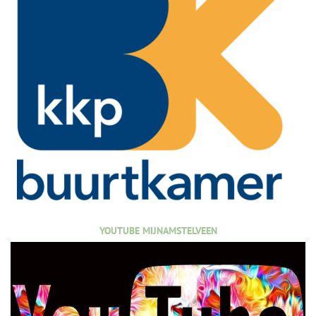
YOUTUBE MIJNAMSTELVEEN