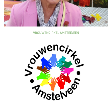
VROUWENCIRKEL AMSTELVEEN