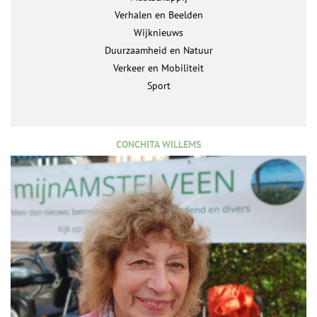
Verhalen en Beelden
Wijknieuws
Duurzaamheid en Natuur
Verkeer en Mobiliteit
Sport
CONCHITA WILLEMS