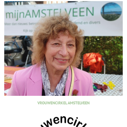
VROUWENCIRKEL AMSTELVEEN