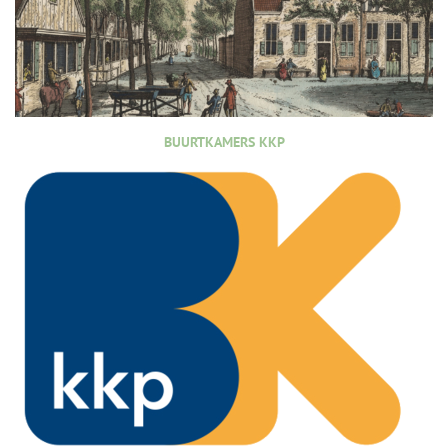
BUURTKAMERS KKP