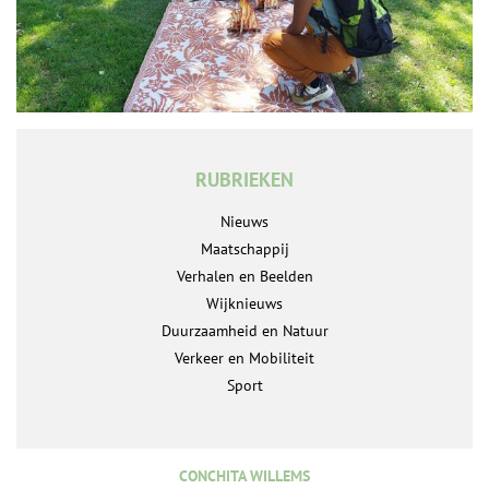
RUBRIEKEN
Nieuws
Maatschappij
Verhalen en Beelden
Wijknieuws
Duurzaamheid en Natuur
Verkeer en Mobiliteit
Sport
CONCHITA WILLEMS