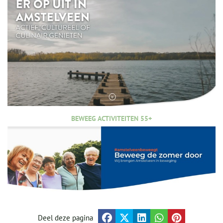
BEWEEG ACTIVITEITEN 55+
Deel deze pagina