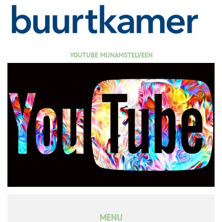
YOUTUBE MIJNAMSTELVEEN
MENU