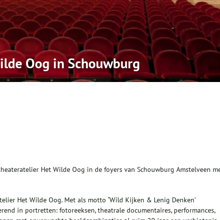
Wilde Oog in Schouwburg
heateratelier Het Wilde Oog in de foyers van Schouwburg Amstelveen m
elier Het Wilde Oog. Met als motto
‘
Wild Kijken & Lenig Denken’
rend in portretten: fotoreeksen, theatrale documentaires, performances,