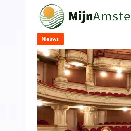
Nieuws