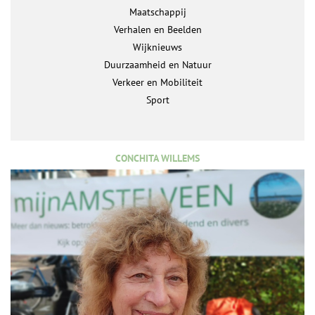
Maatschappij
Verhalen en Beelden
Wijknieuws
Duurzaamheid en Natuur
Verkeer en Mobiliteit
Sport
CONCHITA WILLEMS