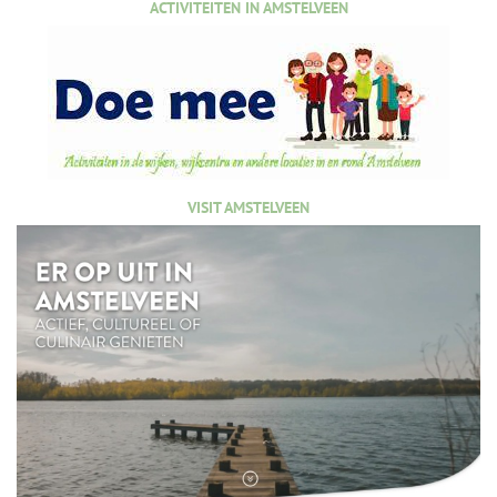
ACTIVITEITEN IN AMSTELVEEN
VISIT AMSTELVEEN