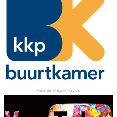
YOUTUBE MIJNAMSTELVEEN