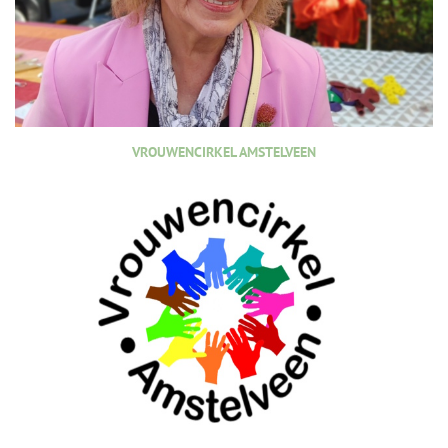
VROUWENCIRKEL AMSTELVEEN