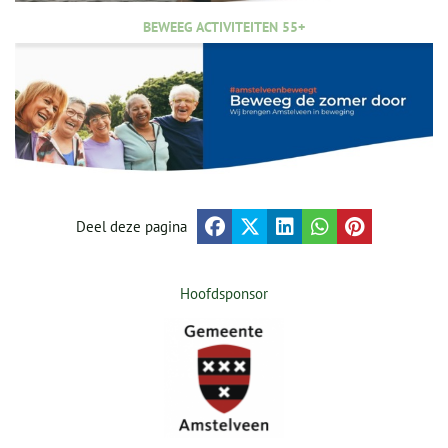
BEWEEG ACTIVITEITEN 55+
Deel deze pagina
Hoofdsponsor