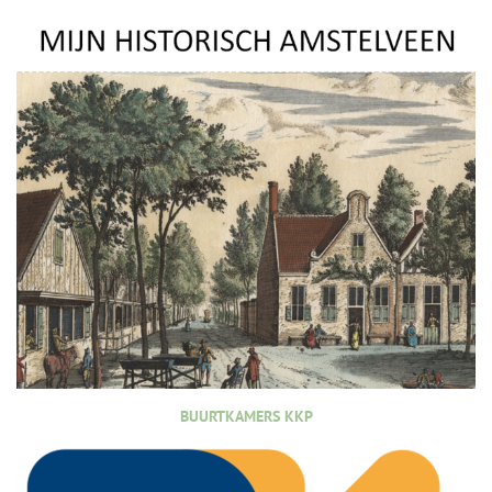
BUURTKAMERS KKP