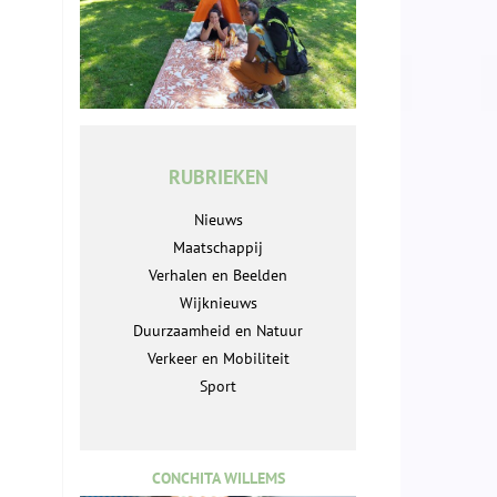
RUBRIEKEN
Nieuws
Maatschappij
Verhalen en Beelden
Wijknieuws
Duurzaamheid en Natuur
Verkeer en Mobiliteit
Sport
CONCHITA WILLEMS