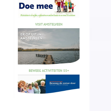
VISIT AMSTELVEEN
BEWEEG ACTIVITEITEN 55+