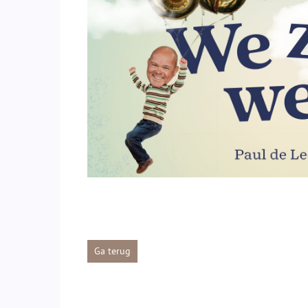
Ga terug