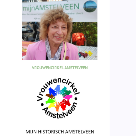
VROUWENCIRKEL AMSTELVEEN