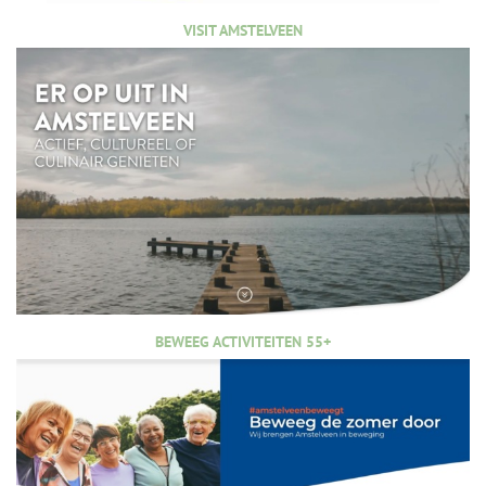
VISIT AMSTELVEEN
BEWEEG ACTIVITEITEN 55+