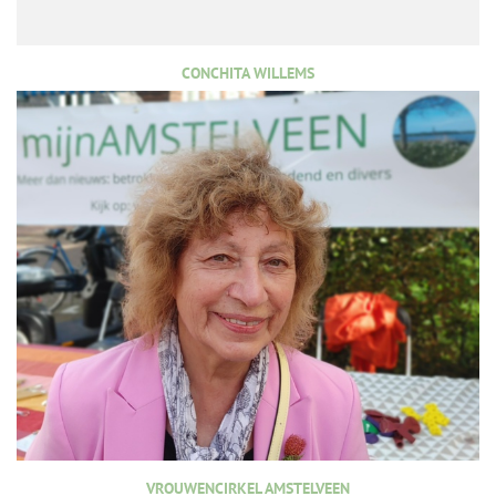
CONCHITA WILLEMS
VROUWENCIRKEL AMSTELVEEN