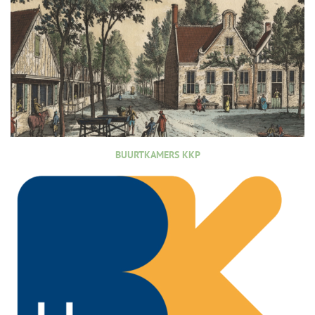
BUURTKAMERS KKP