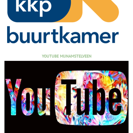
YOUTUBE MIJNAMSTELVEEN