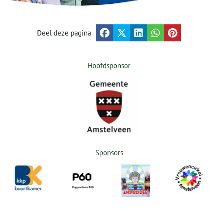
Deel deze pagina
Hoofdsponsor
Sponsors