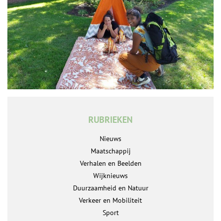
RUBRIEKEN
Nieuws
Maatschappij
Verhalen en Beelden
Wijknieuws
Duurzaamheid en Natuur
Verkeer en Mobiliteit
Sport