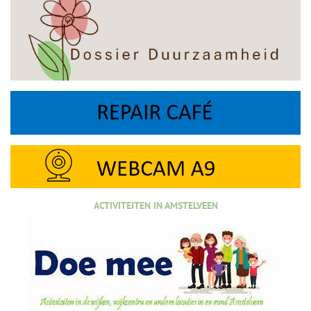
ACTIVITEITEN IN AMSTELVEEN