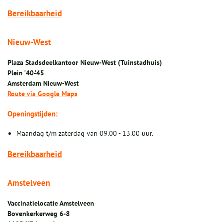
Bereikbaarheid
Nieuw-West
Plaza Stadsdeelkantoor Nieuw-West
(Tuinstadhuis)
Plein ’40-’45
Amsterdam Nieuw-West
Route via Google Maps
Openingstijden:
Maandag t/m zaterdag van 09.00 - 13.00 uur.
Bereikbaarheid
Amstelveen
Vaccinatielocatie Amstelveen
Bovenkerkerweg 6-8