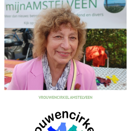
VROUWENCIRKEL AMSTELVEEN