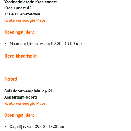
Vaccinatielocatie Kraaiennest
Kraaiennest 48
1104 CC Amsterdam
Route via Google Maps
Openingstijden:
Maandag t/m zaterdag 09.00 - 13.00 uur
Bereikbaarheid
Noord
Buikslotermeerplein, o
p P1
Amsterdam-Noord
Route via Google Maps
Openingstijden:
Dagelijks van 09.00 - 13.00 uur