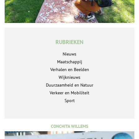
RUBRIEKEN
Nieuws
Maatschappij
Verhalen en Beelden
Wijknieuws
Duurzaamheid en Natuur
Verkeer en Mobiliteit
Sport
CONCHITA WILLEMS