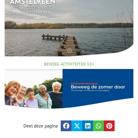
BEWEEG ACTIVITEITEN 55+
Deel deze pagina