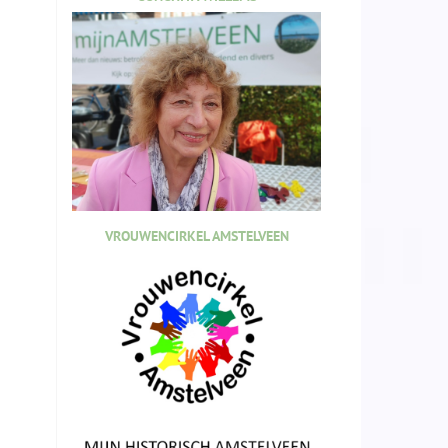
VROUWENCIRKEL AMSTELVEEN