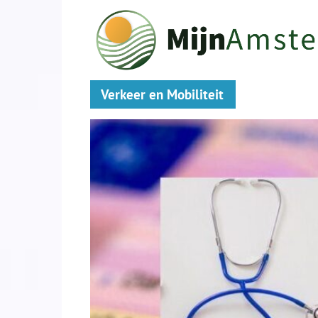
Verkeer en Mobiliteit