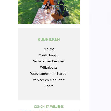
RUBRIEKEN
Nieuws
Maatschappij
Verhalen en Beelden
Wijknieuws
Duurzaamheid en Natuur
Verkeer en Mobiliteit
Sport
CONCHITA WILLEMS