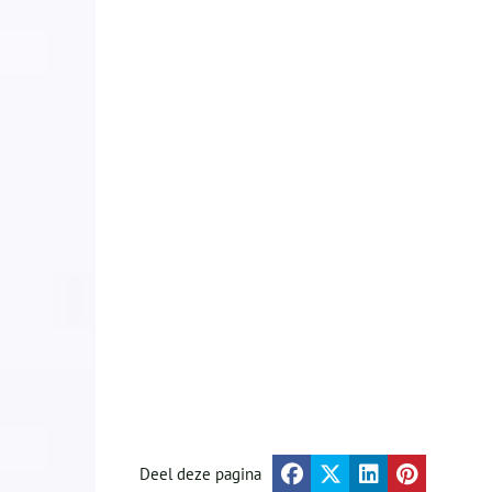
Deel deze pagina