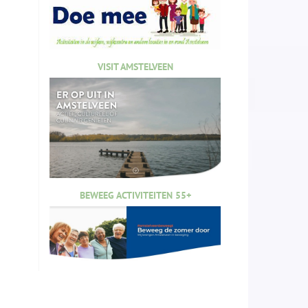
VISIT AMSTELVEEN
BEWEEG ACTIVITEITEN 55+