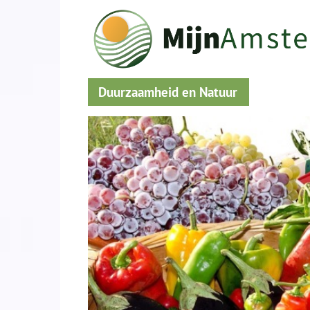
Duurzaamheid en Natuur