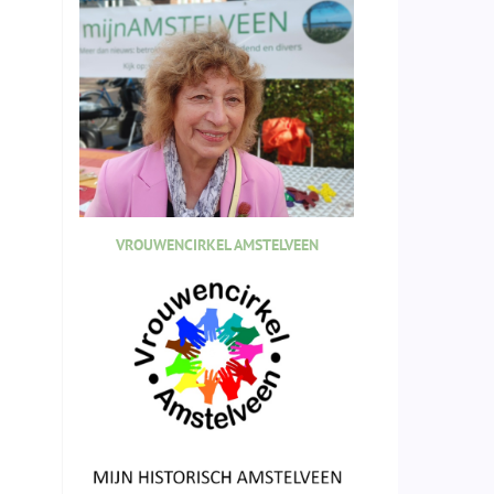
VROUWENCIRKEL AMSTELVEEN