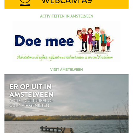
ACTIVITEITEN IN AMSTELVEEN
VISIT AMSTELVEEN