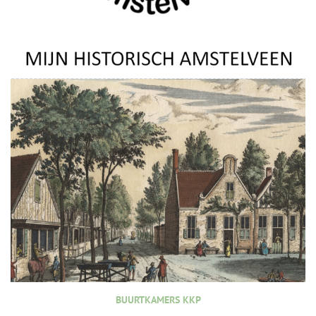
BUURTKAMERS KKP