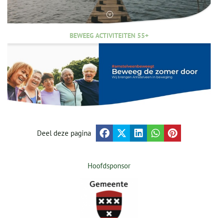
BEWEEG ACTIVITEITEN 55+
Deel deze pagina
Hoofdsponsor