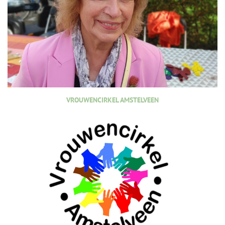
VROUWENCIRKEL AMSTELVEEN