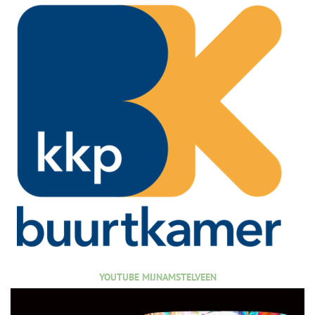
YOUTUBE MIJNAMSTELVEEN