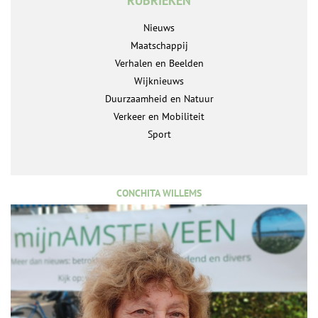
RUBRIEKEN
Nieuws
Maatschappij
Verhalen en Beelden
Wijknieuws
Duurzaamheid en Natuur
Verkeer en Mobiliteit
Sport
CONCHITA WILLEMS