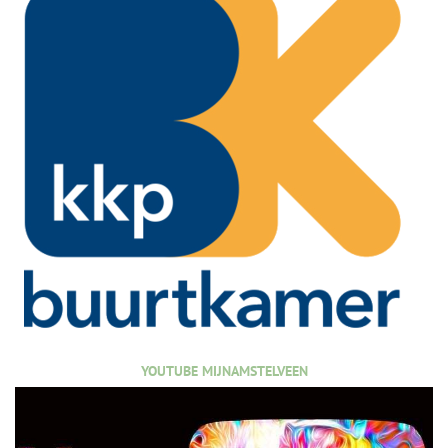
YOUTUBE MIJNAMSTELVEEN