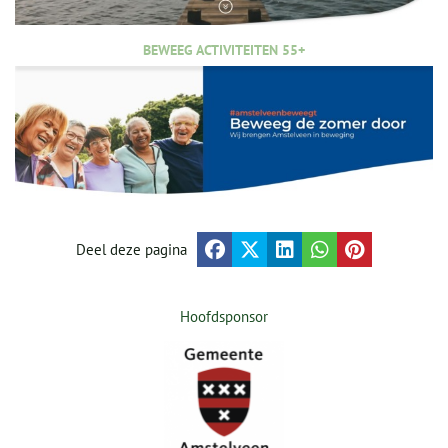
BEWEEG ACTIVITEITEN 55+
Deel deze pagina
Hoofdsponsor