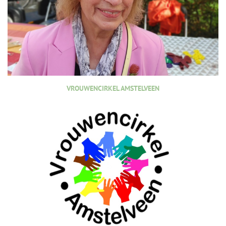
VROUWENCIRKEL AMSTELVEEN