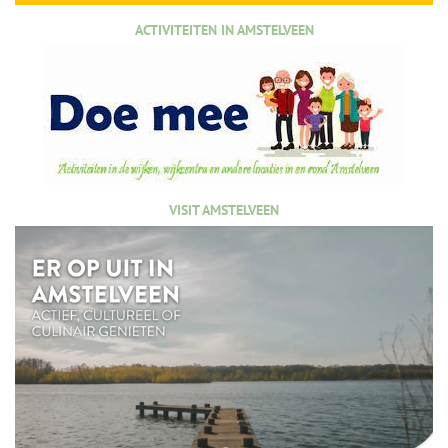
ACTIVITEITEN IN AMSTELVEEN
VISIT AMSTELVEEN