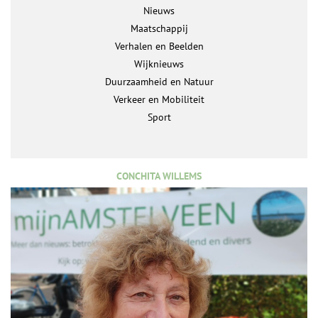
Nieuws
Maatschappij
Verhalen en Beelden
Wijknieuws
Duurzaamheid en Natuur
Verkeer en Mobiliteit
Sport
CONCHITA WILLEMS