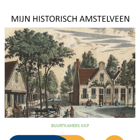
BUURTKAMERS KKP