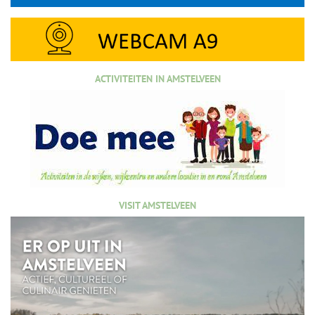
ACTIVITEITEN IN AMSTELVEEN
VISIT AMSTELVEEN