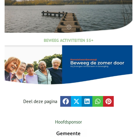
BEWEEG ACTIVITEITEN 55+
Deel deze pagina
Hoofdsponsor