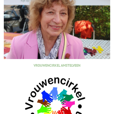
VROUWENCIRKEL AMSTELVEEN