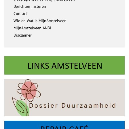
Berichten insturen
Contact
Wie en Wat is MijnAmstelveen
MijnAmstelveen ANBI
Disclaimer