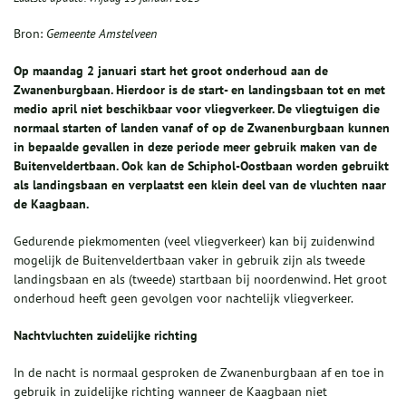
Bron:
Gemeente Amstelveen
Op maandag 2 januari start het groot onderhoud aan de
Zwanenburgbaan. Hierdoor is de start- en landingsbaan tot en met
medio april niet beschikbaar voor vliegverkeer. De vliegtuigen die
normaal starten of landen vanaf of op de Zwanenburgbaan kunnen
in bepaalde gevallen in deze periode meer gebruik maken van de
Buitenveldertbaan. Ook kan de Schiphol-Oostbaan worden gebruikt
als landingsbaan en verplaatst een klein deel van de vluchten naar
de Kaagbaan.
Gedurende piekmomenten (veel vliegverkeer) kan bij zuidenwind
mogelijk de Buitenveldertbaan vaker in gebruik zijn als tweede
landingsbaan en als (tweede) startbaan bij noordenwind. Het groot
onderhoud heeft geen gevolgen voor nachtelijk vliegverkeer.
Nachtvluchten zuidelijke richting
In de nacht is normaal gesproken de Zwanenburgbaan af en toe in
gebruik in zuidelijke richting wanneer de Kaagbaan niet