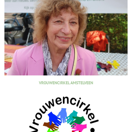
VROUWENCIRKEL AMSTELVEEN