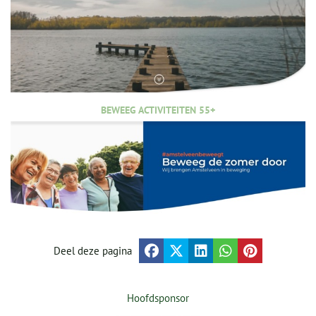
BEWEEG ACTIVITEITEN 55+
Deel deze pagina
Hoofdsponsor