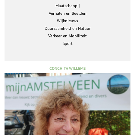
Maatschappij
Verhalen en Beelden
Wijknieuws
Duurzaamheid en Natuur
Verkeer en Mobiliteit
Sport
CONCHITA WILLEMS