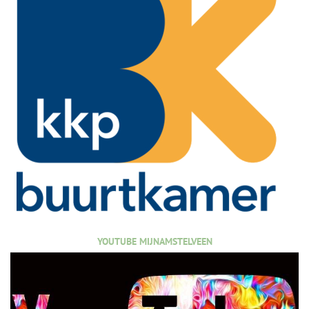
YOUTUBE MIJNAMSTELVEEN