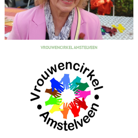
VROUWENCIRKEL AMSTELVEEN