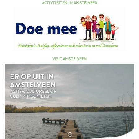
ACTIVITEITEN IN AMSTELVEEN
VISIT AMSTELVEEN