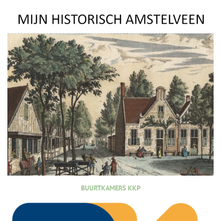
BUURTKAMERS KKP