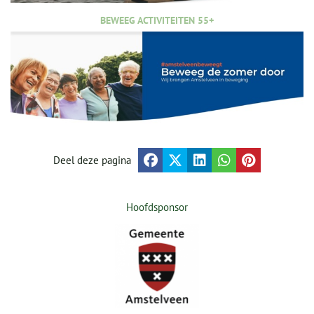
BEWEEG ACTIVITEITEN 55+
Deel deze pagina
Hoofdsponsor