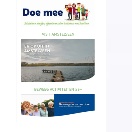
VISIT AMSTELVEEN
BEWEEG ACTIVITEITEN 55+