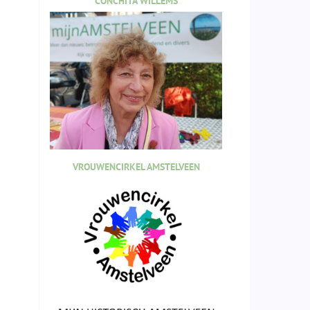
CONCHITA WILLEMS
VROUWENCIRKEL AMSTELVEEN