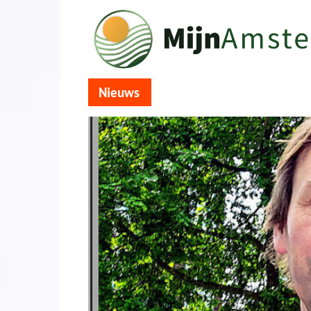
Nieuws