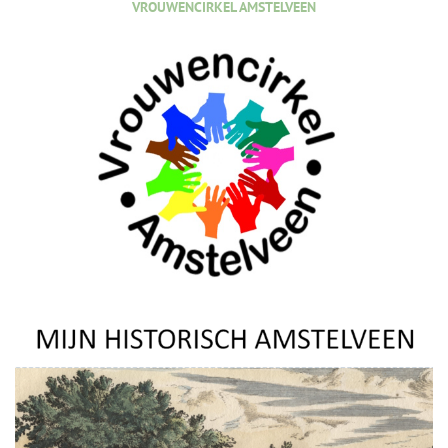
VROUWENCIRKEL AMSTELVEEN