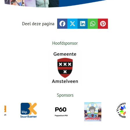
Deel deze pagina
Hoofdsponsor
Sponsors