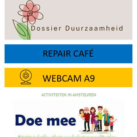
ACTIVITEITEN IN AMSTELVEEN